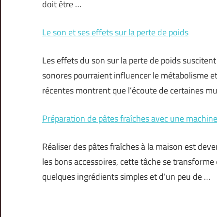
doit être …
Le son et ses effets sur la perte de poids
Les effets du son sur la perte de poids susciten
sonores pourraient influencer le métabolisme e
récentes montrent que l’écoute de certaines mu
Préparation de pâtes fraîches avec une machine 
Réaliser des pâtes fraîches à la maison est deve
les bons accessoires, cette tâche se transforme e
quelques ingrédients simples et d’un peu de …