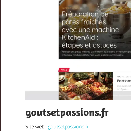
goutsetpassions.fr
Site web :
goutsetpassions.fr