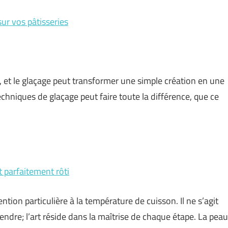
ur vos pâtisseries
, et le glaçage peut transformer une simple création en une
chniques de glaçage peut faire toute la différence, que ce
 parfaitement rôti
ntion particulière à la température de cuisson. Il ne s’agit
endre; l’art réside dans la maîtrise de chaque étape. La peau