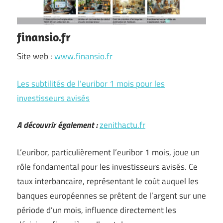
finansio.fr
Site web :
www.finansio.fr
Les subtilités de l’euribor 1 mois pour les
investisseurs avisés
A découvrir également :
zenithactu.fr
L’euribor, particulièrement l’euribor 1 mois, joue un
rôle fondamental pour les investisseurs avisés. Ce
taux interbancaire, représentant le coût auquel les
banques européennes se prêtent de l’argent sur une
période d’un mois, influence directement les