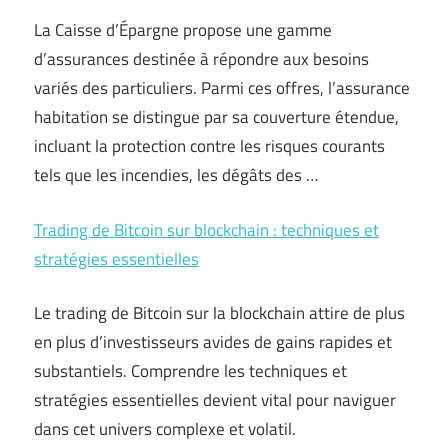
La Caisse d’Épargne propose une gamme
d’assurances destinée à répondre aux besoins
variés des particuliers. Parmi ces offres, l’assurance
habitation se distingue par sa couverture étendue,
incluant la protection contre les risques courants
tels que les incendies, les dégâts des …
Trading de Bitcoin sur blockchain : techniques et
stratégies essentielles
Le trading de Bitcoin sur la blockchain attire de plus
en plus d’investisseurs avides de gains rapides et
substantiels. Comprendre les techniques et
stratégies essentielles devient vital pour naviguer
dans cet univers complexe et volatil.