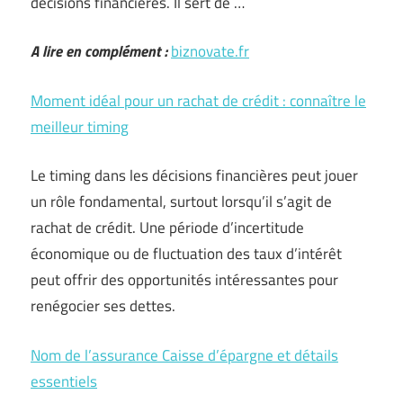
décisions financières. Il sert de …
A lire en complément :
biznovate.fr
Moment idéal pour un rachat de crédit : connaître le
meilleur timing
Le timing dans les décisions financières peut jouer
un rôle fondamental, surtout lorsqu’il s’agit de
rachat de crédit. Une période d’incertitude
économique ou de fluctuation des taux d’intérêt
peut offrir des opportunités intéressantes pour
renégocier ses dettes.
Nom de l’assurance Caisse d’épargne et détails
essentiels