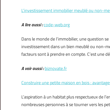
L’investissement immobilier meublé ou non-meubl
A lire aussi :
code-web.org
Dans le monde de l’immobilier, une question se p
investissement dans un bien meublé ou non-meub
facteurs sont à prendre en compte. C’est une dé
A voir aussi :
biznovate.fr
Construire une petite maison en bois : avantag
L’aspiration à un habitat plus respectueux de 
nombreuses personnes à se tourner vers les pet