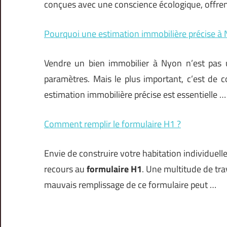
conçues avec une conscience écologique, offren
Pourquoi une estimation immobilière précise à N
Vendre un bien immobilier à Nyon n’est pas 
paramètres. Mais le plus important, c’est de c
estimation immobilière précise est essentielle
…
Comment remplir le formulaire H1 ?
Envie de construire votre habitation individuell
recours au
formulaire H1
. Une multitude de tra
mauvais remplissage de ce formulaire peut …