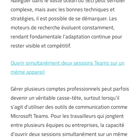
Naviguer dans le vaste océan du SEO peut sembler
complexe, mais avec les bonnes techniques et
stratégies, il est possible de se démarquer. Les
moteurs de recherche évoluent constamment,
rendant fondamentale l’adaptation continue pour
rester visible et compétitif.
Ouvrir simultanément deux sessions Teams sur un
même appareil
Gérer plusieurs comptes professionnels peut parfois
devenir un véritable casse-tête, surtout lorsqu’il
s’agit d’utiliser des outils de communication comme
Microsoft Teams. Pour les travailleurs qui jonglent
entre plusieurs équipes ou entreprises, la capacité
d’ouvrir deux sessions simultanément sur un même