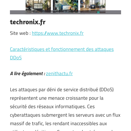
techronix.fr
Site web :
https://www.techronix.fr
Caractéristiques et fonctionnement des attaques
DDoS
A lire également :
zenithactu.fr
Les attaques par déni de service distribué (DDoS)
représentent une menace croissante pour la
sécurité des réseaux informatiques. Ces
cyberattaques submergent les serveurs avec un flux
massif de trafic, les rendant inaccessibles aux