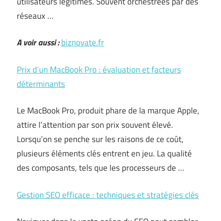
utilisateurs légitimes. Souvent orchestrées par des
réseaux …
A voir aussi :
biznovate.fr
Prix d’un MacBook Pro : évaluation et facteurs
déterminants
Le MacBook Pro, produit phare de la marque Apple,
attire l’attention par son prix souvent élevé.
Lorsqu’on se penche sur les raisons de ce coût,
plusieurs éléments clés entrent en jeu. La qualité
des composants, tels que les processeurs de …
Gestion SEO efficace : techniques et stratégies clés